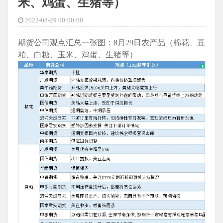
米、鸡蛋、生猪等）
2022-08-29 00:00:00
期货公司观点汇总一张图：8月29日农产品（棉花、豆
粕、白糖、玉米、鸡蛋、生猪等）