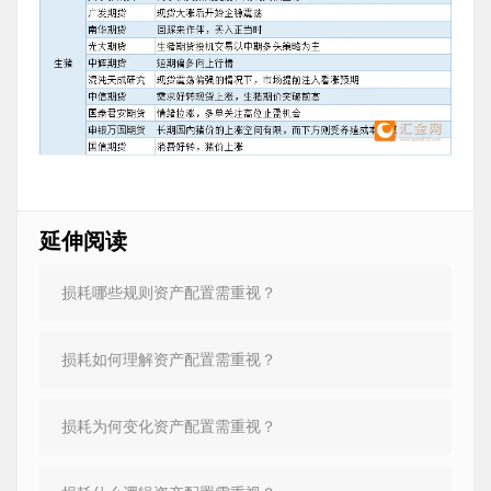
延伸阅读
损耗哪些规则资产配置需重视？
损耗如何理解资产配置需重视？
损耗为何变化资产配置需重视？