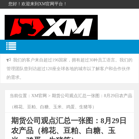
您好！欢迎来到XM官网平台！
我们的客户来自超过196国家，拥有超过30种员工语言。我们的
管理团队曾到访超过120座全球各地的城市以了解客户和合作伙伴
的需求。
当前位置：
XM官网
> 期货公司观点汇总一张图：8月29日农产品
（棉花、豆粕、白糖、玉米、鸡蛋、生猪等）
期货公司观点汇总一张图：8月29日
农产品（棉花、豆粕、白糖、玉