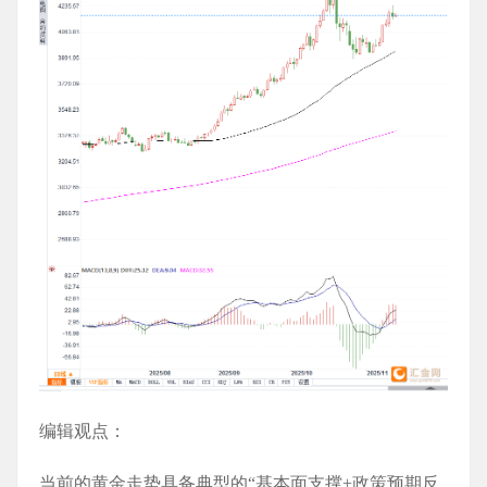
编辑观点：
当前的黄金走势具备典型的“基本面支撑+政策预期反