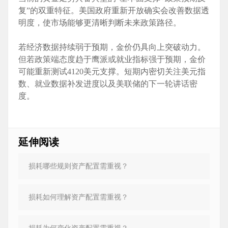
复”的双重特征。美国政府重新开放确实会改善数据透
明度，使市场能够更清晰判断未来政策路径。
若经济数据持续弱于预期，金价仍具向上突破动力。
但若政策端态度趋于鹰派或就业指标强于预期，金价
可能重新测试4120美元支撑。短期内密切关注美元指
数、就业数据补发进度以及美联储的下一轮讲话密
度。
延伸阅读
损耗哪些规则资产配置需重视？
损耗如何理解资产配置需重视？