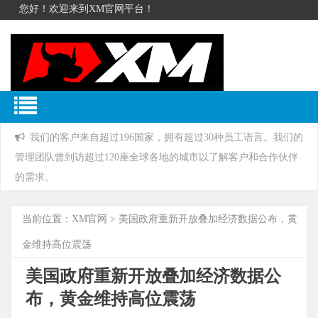
您好！欢迎来到XM官网平台！
我们的客户来自超过196国家，拥有超过30种员工语言。我们的
管理团队曾到访超过120座全球各地的城市以了解客户和合作伙伴
的需求。
当前位置：
XM官网
> 美国政府重新开放叠加经济数据公布，黄
金维持高位震荡
美国政府重新开放叠加经济数据公
布，黄金维持高位震荡