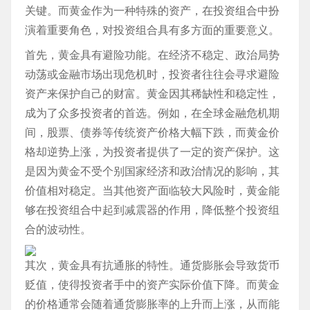
关键。而黄金作为一种特殊的资产，在投资组合中扮
演着重要角色，对投资组合具有多方面的重要意义。
首先，黄金具有避险功能。在经济不稳定、政治局势
动荡或金融市场出现危机时，投资者往往会寻求避险
资产来保护自己的财富。黄金因其稀缺性和稳定性，
成为了众多投资者的首选。例如，在全球金融危机期
间，股票、债券等传统资产价格大幅下跌，而黄金价
格却逆势上涨，为投资者提供了一定的资产保护。这
是因为黄金不受个别国家经济和政治情况的影响，其
价值相对稳定。当其他资产面临较大风险时，黄金能
够在投资组合中起到减震器的作用，降低整个投资组
合的波动性。
其次，黄金具有抗通胀的特性。通货膨胀会导致货币
贬值，使得投资者手中的资产实际价值下降。而黄金
的价格通常会随着通货膨胀率的上升而上涨，从而能