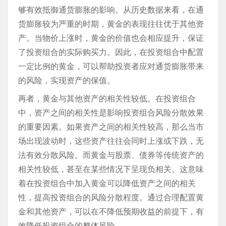
够有效抵御通货膨胀的影响。从历史数据来看，在通
货膨胀较为严重的时期，黄金的表现往往优于其他资
产。当物价上涨时，黄金的价值也会相应提升，保证
了投资组合的实际购买力。因此，在投资组合中配置
一定比例的黄金，可以帮助投资者应对通货膨胀带来
的风险，实现资产的保值。
再者，黄金与其他资产的相关性较低。在投资组合
中，资产之间的相关性是影响投资组合风险分散效果
的重要因素。如果资产之间的相关性较高，那么当市
场出现波动时，这些资产往往会同时上涨或下跌，无
法有效分散风险。而黄金与股票、债券等传统资产的
相关性较低，甚至在某些情况下呈现负相关。这意味
着在投资组合中加入黄金可以降低资产之间的相关
性，提高投资组合的风险分散程度。通过合理配置黄
金和其他资产，可以在不降低预期收益的前提下，有
效降低投资组合的整体风险。