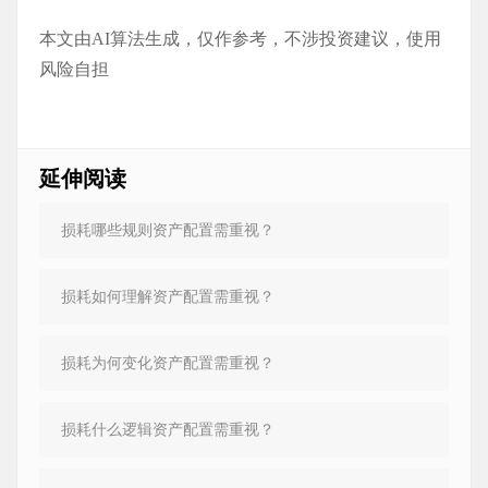
本文由AI算法生成，仅作参考，不涉投资建议，使用
风险自担
延伸阅读
损耗哪些规则资产配置需重视？
损耗如何理解资产配置需重视？
损耗为何变化资产配置需重视？
损耗什么逻辑资产配置需重视？