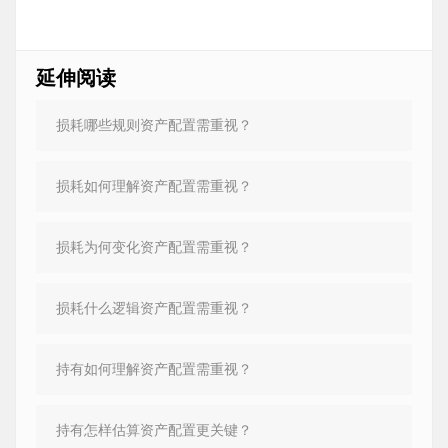
延伸阅读
损耗哪些规则资产配置需重视？
损耗如何理解资产配置需重视？
损耗为何变化资产配置需重视？
损耗什么逻辑资产配置需重视？
持有如何理解资产配置需重视？
持有怎样估算资产配置更关键？