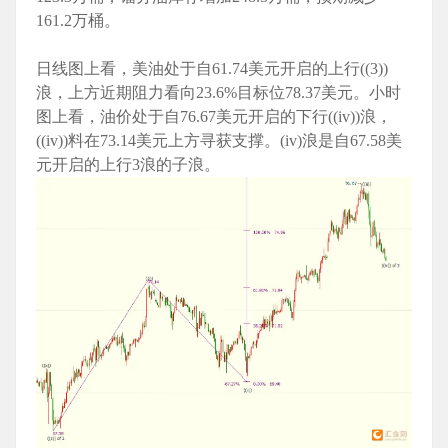
161.2万桶。
日线图上看，美油处于自61.74美元开启的上行((3))
浪，上方近期阻力看向23.6%目标位78.37美元。小时
图上看，油价处于自76.67美元开启的下行((iv))浪，
((iv))料在73.14美元上方寻获支撑。(iv)浪是自67.58美
元开启的上行3浪的子浪。